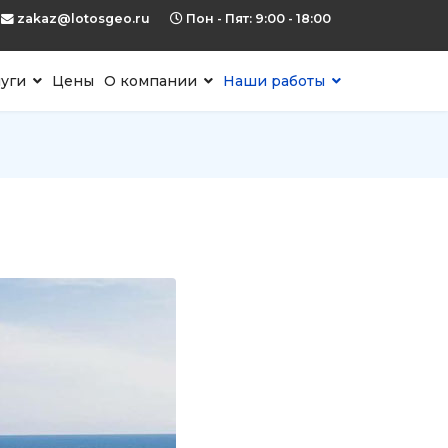
zakaz@lotosgeo.ru
Пон - Пят: 9:00 - 18:00
луги
Цены
О компании
Наши работы