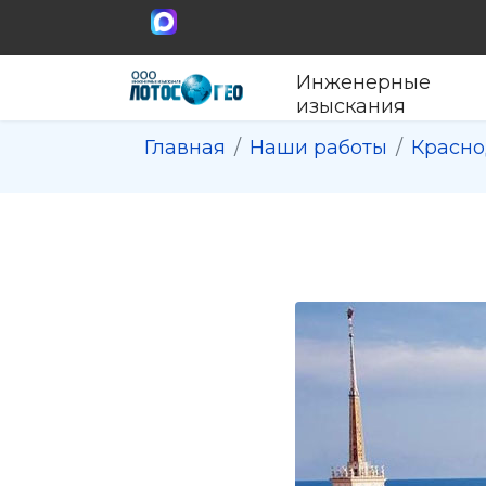
Инженерные
изыскания
Главная
Наши работы
Красно