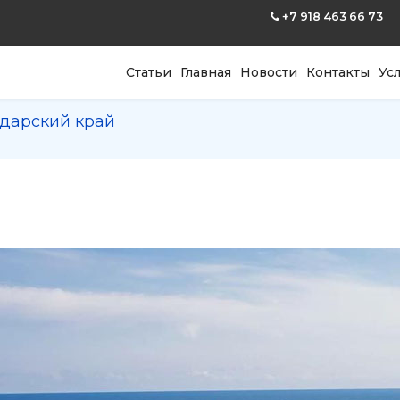
+7 918 463 66 73
Статьи
Главная
Новости
Контакты
Ус
дарский край