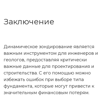
Заключение
Динамическое зондирование является
важным инструментом для инженеров и
геологов, предоставляя критически
важные данные для проектирования и
строительства. С его помощью можно
избежать ошибок при выборе типа
фундамента, которые могут привести к
значительным финансовым потерям.