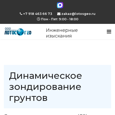
+7 918 463 66 73
zakaz@lotosgeo.ru
Пон - Пят: 9:00 - 18:00
Инженерные
изыскания
Динамическое
зондирование
грунтов