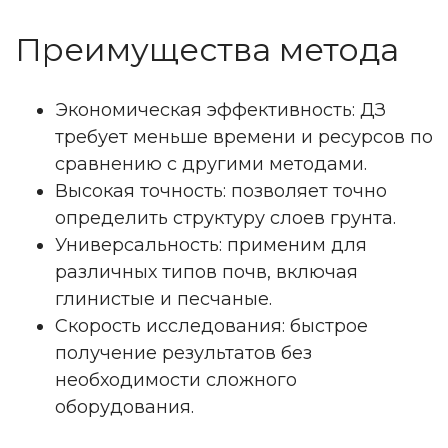
Преимущества метода
Экономическая эффективность: ДЗ
требует меньше времени и ресурсов по
сравнению с другими методами.
Высокая точность: позволяет точно
определить структуру слоев грунта.
Универсальность: применим для
различных типов почв, включая
глинистые и песчаные.
Скорость исследования: быстрое
получение результатов без
необходимости сложного
оборудования.