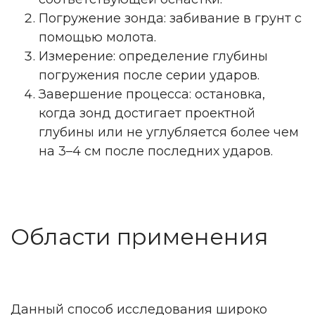
Погружение зонда: забивание в грунт с
помощью молота.
Измерение: определение глубины
погружения после серии ударов.
Завершение процесса: остановка,
когда зонд достигает проектной
глубины или не углубляется более чем
на 3–4 см после последних ударов.
Области применения
Данный способ исследования широко