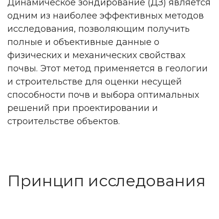
Динамическое зондирование (ДЗ) является
одним из наиболее эффективных методов
исследования, позволяющим получить
полные и объективные данные о
физических и механических свойствах
почвы. Этот метод применяется в геологии
и строительстве для оценки несущей
способности почв и выбора оптимальных
решений при проектировании и
строительстве объектов.
Принцип исследования