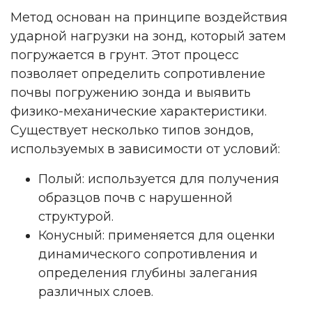
Метод основан на принципе воздействия
ударной нагрузки на зонд, который затем
погружается в грунт. Этот процесс
позволяет определить сопротивление
почвы погружению зонда и выявить
физико-механические характеристики.
Существует несколько типов зондов,
используемых в зависимости от условий:
Полый: используется для получения
образцов почв с нарушенной
структурой.
Конусный: применяется для оценки
динамического сопротивления и
определения глубины залегания
различных слоев.