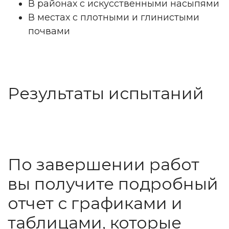
В районах с искусственными насыпями
В местах с плотными и глинистыми
почвами
Результаты испытаний
По завершении работ
вы получите подробный
отчет с графиками и
таблицами, которые