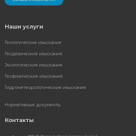
Наши услуги
Геологические изыскания
Геодезические изыскания
Экологические изыскания
Геофизические изыскания
Гидрометеорологические изыскания
Нормативные документы
Контакты