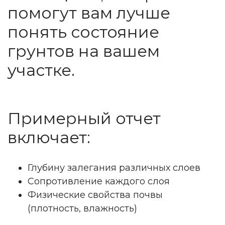
помогут вам лучше
понять состояние
грунтов на вашем
участке.
Примерный отчет
включает:
Глубину залегания различных слоев
Сопротивление каждого слоя
Физические свойства почвы
(плотность, влажность)