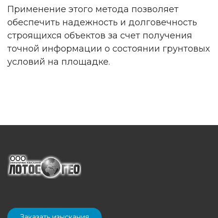
Применение этого метода позволяет
обеспечить надежность и долговечность
строящихся объектов за счет получения
точной информации о состоянии грунтовых
условий на площадке.
Заказать изыскания