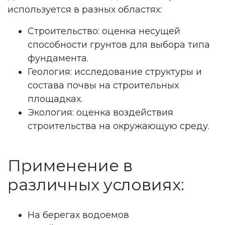
используется в разных областях:
Строительство: оценка несущей
способности грунтов для выбора типа
фундамента.
Геология: исследование структуры и
состава почвы на строительных
площадках.
Экология: оценка воздействия
строительства на окружающую среду.
Применение в
различных условиях:
На берегах водоемов