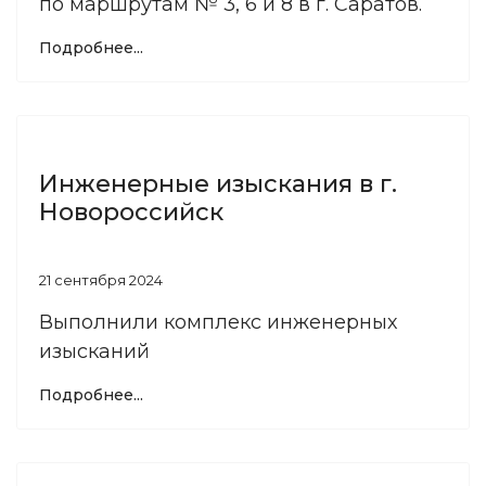
по маршрутам № 3, 6 и 8 в г. Саратов.
Подробнее...
Инженерные изыскания в г.
Новороссийск
21 сентября 2024
Выполнили комплекс инженерных
изысканий
Подробнее...