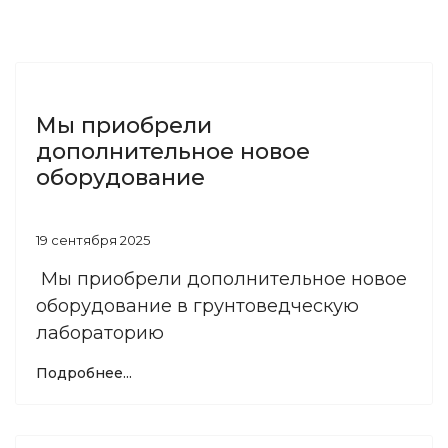
Мы приобрели
дополнительное новое
оборудование
19 сентября 2025
Мы приобрели дополнительное новое
оборудование в грунтоведческую
лабораторию
Подробнее...