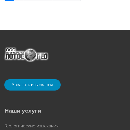
Заказать изыскания
Наши услуги
Геологические изыскания