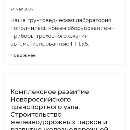
24 мая 2024
Наша грунтоведческая лаборатория
пополнилась новым оборудованием -
приборы трехосного сжатия
автоматизированные ГТ 1.3.5.
Подробнее...
Комплексное развитие
Новороссийского
транспортного узла.
Строительство
железнодорожных парков и
развитие железнодорожной