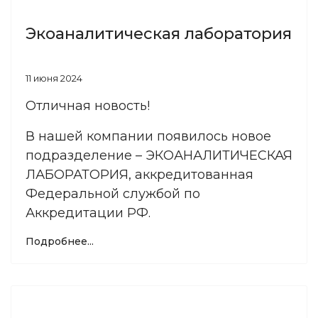
Экоаналитическая лаборатория
11 июня 2024
Отличная новость!
В нашей компании появилось новое
подразделение – ЭКОАНАЛИТИЧЕСКАЯ
ЛАБОРАТОРИЯ, аккредитованная
Федеральной службой по
Аккредитации РФ.
Подробнее...