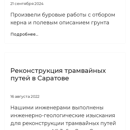
21 сентября 2024
Произвели буровые работы с отбором
керна и полевым описанием грунта
Подробнее...
Реконструкция трамвайных
путей в Саратове
16 августа 2022
Нашими инженерами выполнены
инженерно-геологические изыскания
для реконструкции трамвайных путей