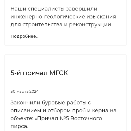
Наши специалисты завершили
инженерно-геологические изыскания
для строительства и реконструкции
Подробнее...
5-й причал МГСК
30 марта 2024
Закончили буровые работы с
описанием и отбором проб и керна на
объекте: «Причал №5 Восточного
пирса.