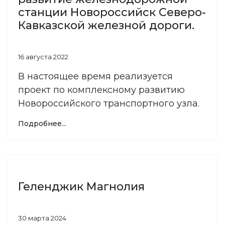
станции Новороссийск Северо-
Кавказской железной дороги.
16 августа 2022
В настоящее время реализуется
проект по комплексному развитию
Новороссийского транспортного узла.
Подробнее...
Геленджик Магнолия
30 марта 2024