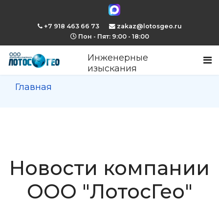
+7 918 463 66 73
zakaz@lotosgeo.ru
Пон - Пят: 9:00 - 18:00
Инженерные
изыскания
Главная
Новости компании
ООО "ЛотосГео"