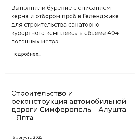
Выполнили бурение с описанием
керна и отбором проб в Геленджике
для строительства санаторно-
курортного комплекса в объеме 404
погонных метра.
Подробнее...
Строительство и
реконструкция автомобильной
дороги Симферополь – Алушта
– Ялта
16 августа 2022