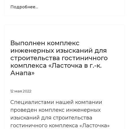
Подробнее...
Выполнен комплекс
инженерных изысканий для
строительства гостиничного
комплекса «Ласточка в г.-к.
Анапа»
12 мая 2022
Специалистами нашей компании
проведен комплекс инженерных
изысканий для строительства
гостиничного комплекса «Ласточка»