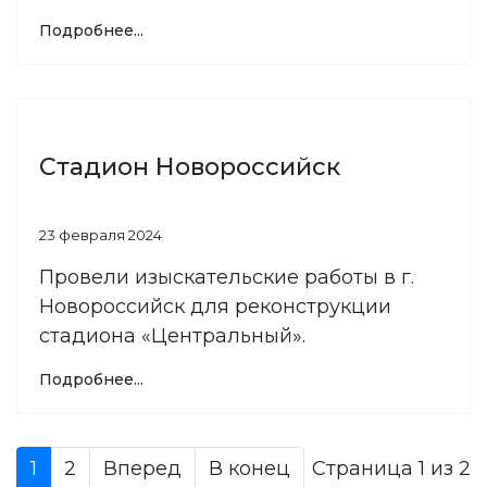
Подробнее...
Стадион Новороссийск
23 февраля 2024
Провели изыскательские работы в г.
Новороссийск для реконструкции
стадиона «Центральный».
Подробнее...
Страница 1 из 2
1
2
Вперед
В конец