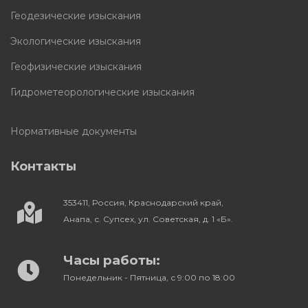
Геодезические изыскания
Экологические изыскания
Геофизические изыскания
Гидрометеорологические изыскания
Нормативные документы
Контакты
353411, Россия, Краснодарский край,
Анапа, с. Супсех, ул. Советская, д. 1 «Б».
Часы работы:
Понедельник - Пятница, с 9:00 по 18:00