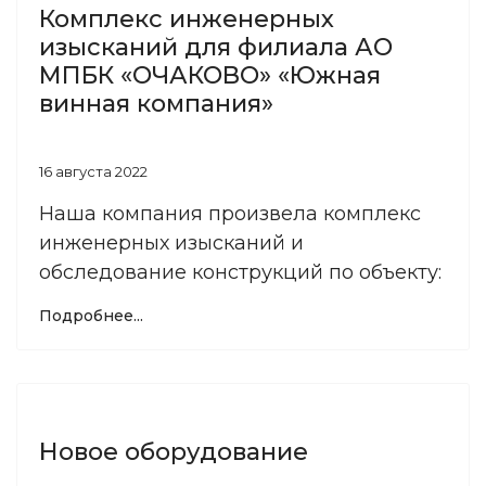
Комплекс инженерных
изысканий для филиала АО
МПБК «ОЧАКОВО» «Южная
винная компания»
16 августа 2022
Наша компания произвела комплекс
инженерных изысканий и
обследование конструкций по объекту:
Подробнее...
Новое оборудование