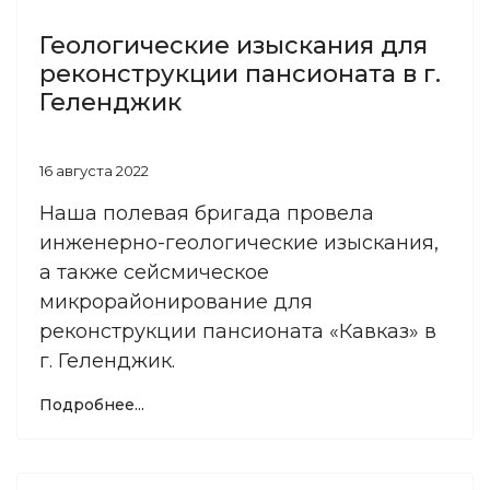
Геологические изыскания для
реконструкции пансионата в г.
Геленджик
16 августа 2022
Наша полевая бригада провела
инженерно-геологические изыскания,
а также сейсмическое
микрорайонирование для
реконструкции пансионата «Кавказ» в
г. Геленджик.
Подробнее...