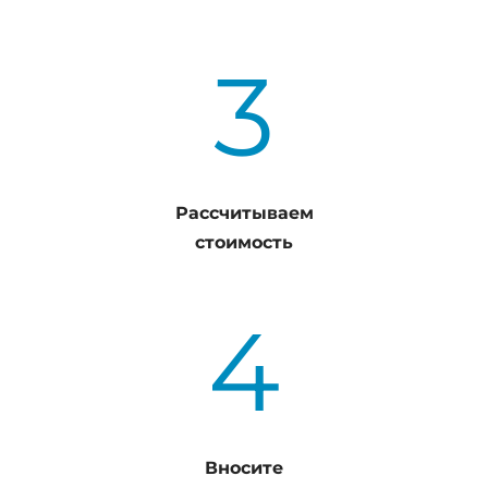
3
Рассчитываем
стоимость
4
Вносите