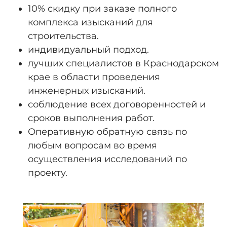
10% скидку при заказе полного
комплекса изысканий для
строительства.
индивидуальный подход.
лучших специалистов в Краснодарском
крае в области проведения
инженерных изысканий.
соблюдение всех договоренностей и
сроков выполнения работ.
Оперативную обратную связь по
любым вопросам во время
осуществления исследований по
проекту.