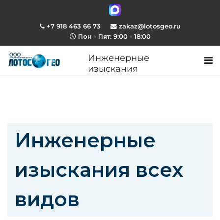
+7 918 463 66 73
zakaz@lotosgeo.ru
Пон - Пят: 9:00 - 18:00
Инженерные
изыскания
Инженерные
изыскания всех
видов