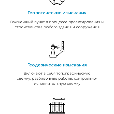
Геологические изыскания
Важнейший пункт в процессе проектирования и
строительства любого здания и сооружения
Геодезические изыскания
Включают в себя топографическую
съемку, разбивочные работы, контрольно-
исполнительную съемку