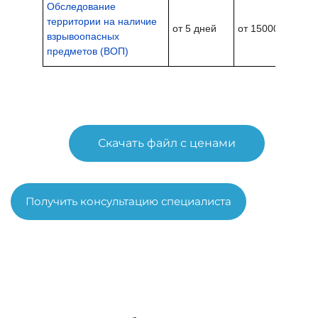
Обследование
территории на наличие
от 5 дней
от 15000 руб.
взрывоопасных
предметов (ВОП)
Скачать файл с ценами
Получить консультацию специалиста