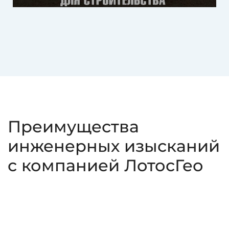
Преимущества
инженерных изысканий
с компанией ЛотосГео