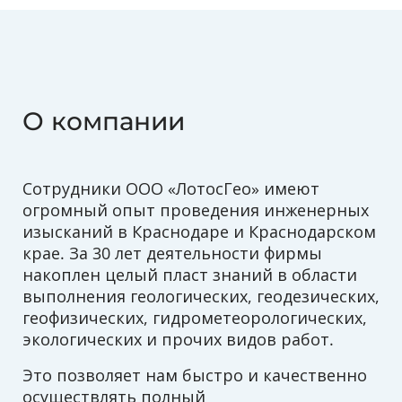
О компании
Сотрудники ООО «ЛотосГео» имеют
огромный опыт проведения инженерных
изысканий в Краснодаре и Краснодарском
крае. За 30 лет деятельности фирмы
накоплен целый пласт знаний в области
выполнения геологических, геодезических,
геофизических, гидрометеорологических,
экологических и прочих видов работ.
Это позволяет нам быстро и качественно
осуществлять полный