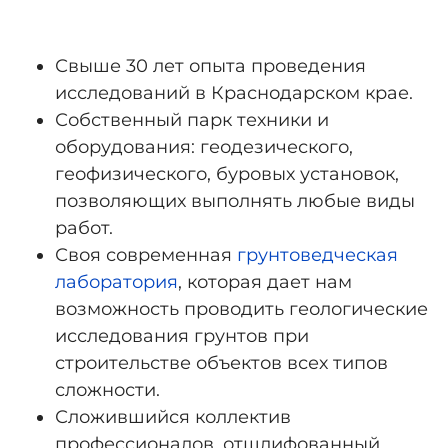
Свыше 30 лет опыта проведения
исследований в Краснодарском крае.
Собственный парк техники и
оборудования: геодезического,
геофизического, буровых установок,
позволяющих выполнять любые виды
работ.
Своя современная
грунтоведческая
лаборатория
, которая дает нам
возможность проводить геологические
исследования грунтов при
строительстве объектов всех типов
сложности.
Сложившийся коллектив
профессионалов, отшлифованный