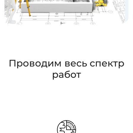
Проводим весь спектр
работ