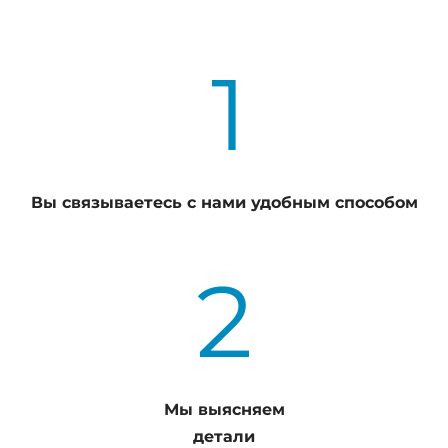
1
Вы связываетесь с нами удобным способом
2
Мы выясняем
детали