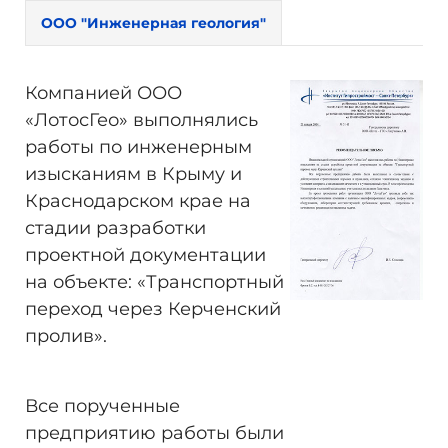
ООО "Инженерная геология"
Компанией ООО
«ЛотосГео» выполнялись
работы по инженерным
изысканиям в Крыму и
Краснодарском крае на
стадии разработки
проектной документации
на объекте: «Транспортный
переход через Керченский
пролив».
Все порученные
предприятию работы были