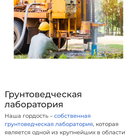
Грунтоведческая
лаборатория
Наша гордость –
собственная
грунтоведческая лаборатория
, которая
является одной из крупнейших в области