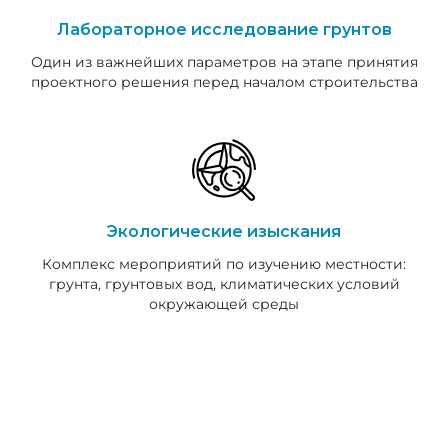
Лабораторное исследование грунтов
Один из важнейших параметров на этапе принятия
проектного решения перед началом строительства
Экологические изыскания
Комплекс мероприятий по изучению местности:
грунта, грунтовых вод, климатических условий
окружающей среды