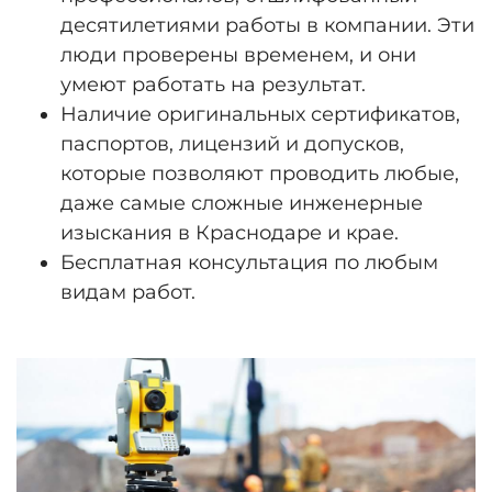
десятилетиями работы в компании. Эти
люди проверены временем, и они
умеют работать на результат.
Наличие оригинальных сертификатов,
паспортов, лицензий и допусков,
которые позволяют проводить любые,
даже самые сложные инженерные
изыскания в Краснодаре и крае.
Бесплатная консультация по любым
видам работ.