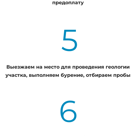
предоплату
5
Выезжаем на место для проведения геологии
участка, выполняем бурение, отбираем пробы
6