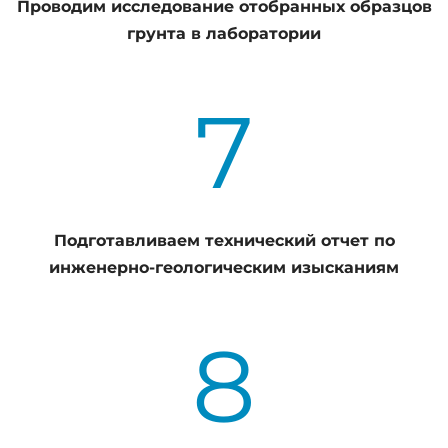
Проводим исследование отобранных образцов
грунта в лаборатории
7
Подготавливаем технический отчет по
инженерно-геологическим изысканиям
8