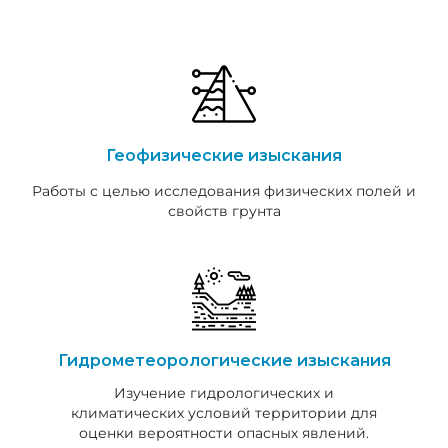
Геофизические изыскания
Работы с целью исследования физических полей и
свойств грунта
Гидрометеорологические изыскания
Изучение гидрологических и
климатических условий территории для
оценки вероятности опасных явлений.