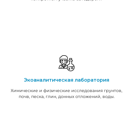
Экоаналитическая лаборатория
Химические и физические исследования грунтов,
почв, песка, глин, донных отложений, воды.