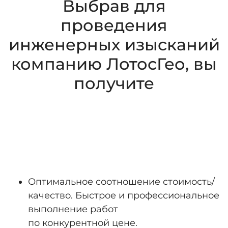
Выбрав для
проведения
инженерных изысканий
компанию ЛотосГео, вы
получите
Оптимальное соотношение стоимость/
качество. Быстрое и профессиональное
выполнение работ
по конкурентной цене.