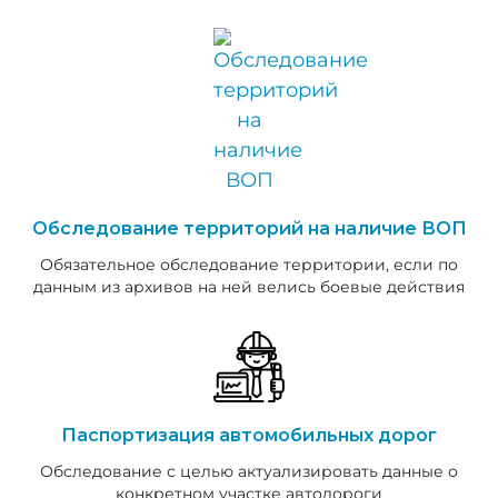
Обследование территорий на наличие ВОП
Обязательное обследование территории, если по
данным из архивов на ней велись боевые действия
Паспортизация автомобильных дорог
Обследование с целью актуализировать данные о
конкретном участке автодороги