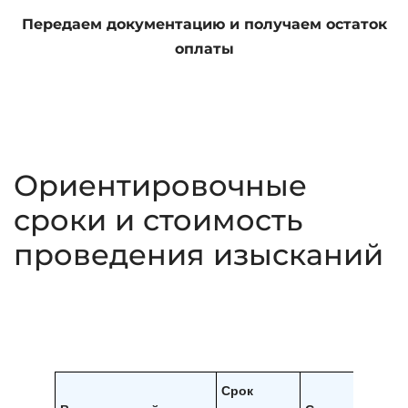
Передаем документацию и получаем остаток
оплаты
Ориентировочные
сроки и стоимость
проведения изысканий
Срок