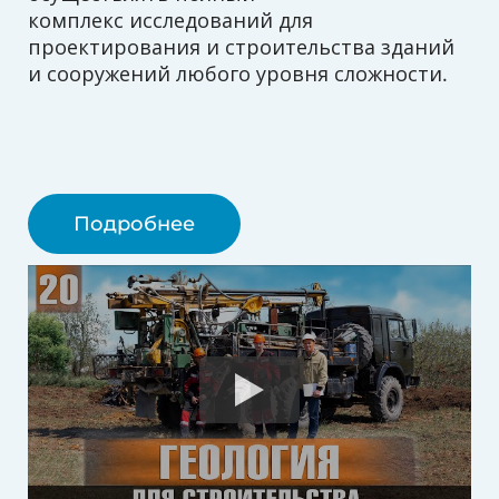
комплекс исследований для
проектирования и строительства зданий
и сооружений любого уровня сложности.
Подробнее