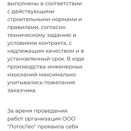
выполнены в соответствии
с действующими
строительными нормами и
правилами, согласно
техническому заданию и
условиями контракта, с
надлежащим качеством и в
установленный срок. В ходе
производства инженерных
изысканий максимально
учитывались пожелания
заказчика.
За время проведения
работ организация ООО
"ЛотосГео" проявила себя