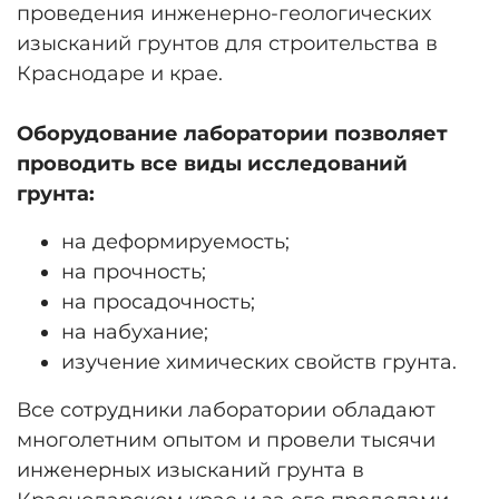
проведения инженерно-геологических
изысканий грунтов для строительства в
Краснодаре и крае.
Оборудование лаборатории позволяет
проводить все виды исследований
грунта:
на деформируемость;
на прочность;
на просадочность;
на набухание;
изучение химических свойств грунта.
Все сотрудники лаборатории обладают
многолетним опытом и провели тысячи
инженерных изысканий грунта в