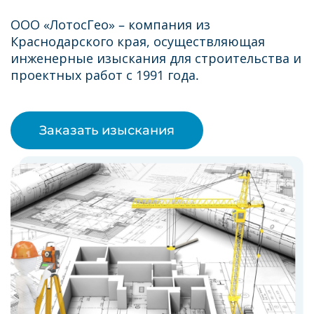
ООО «ЛотосГео» – компания из
Краснодарского края, осуществляющая
инженерные изыскания для строительства и
проектных работ с 1991 года.
Заказать изыскания