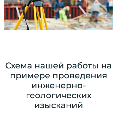
Схема нашей работы на
примере проведения
инженерно-
геологических
изысканий