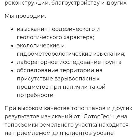
реконструкции, благоустройству и других.
Мы проводим:
изыскания геодезического и
геологического характера;
экологические и
гидрометеорологические изыскания;
лабораторное исследование грунта;
обследование территории на
присутствие взрывоопасных
предметов при наличии такой
потребности.
При высоком качестве топопланов и других
результатов изысканий от "ЛотосГео" цена
топосъемки земельного участка находится
на приемлемом для клиентов уровне.