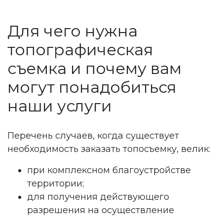
Для чего нужна
топографическая
съемка и почему вам
могут понадобиться
наши услуги
Перечень случаев, когда существует
необходимость заказать топосъемку, велик:
при комплексном благоустройстве
территории;
для получения действующего
разрешения на осуществление