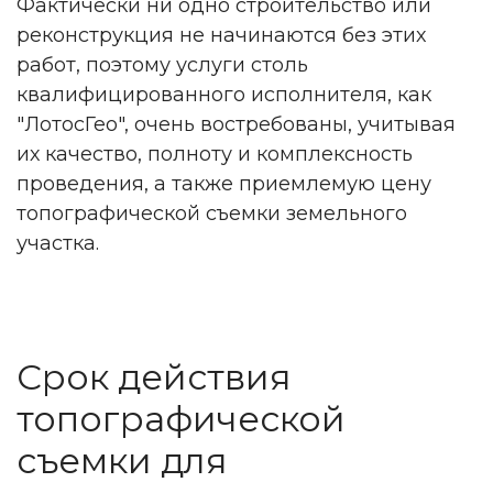
Фактически ни одно строительство или
реконструкция не начинаются без этих
работ, поэтому услуги столь
квалифицированного исполнителя, как
"ЛотосГео", очень востребованы, учитывая
их качество, полноту и комплексность
проведения, а также приемлемую цену
топографической съемки земельного
участка.
Срок действия
топографической
съемки для