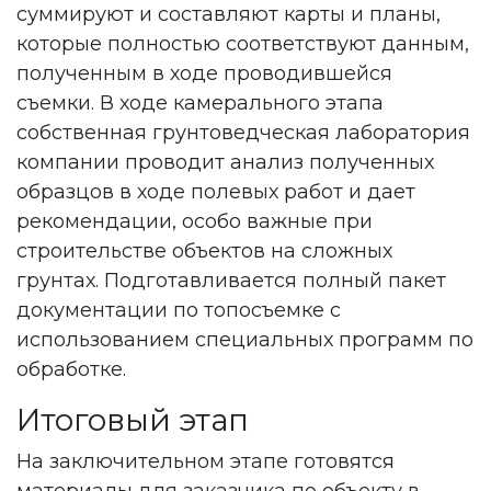
суммируют и составляют карты и планы,
которые полностью соответствуют данным,
полученным в ходе проводившейся
съемки. В ходе камерального этапа
собственная грунтоведческая лаборатория
компании проводит анализ полученных
образцов в ходе полевых работ и дает
рекомендации, особо важные при
строительстве объектов на сложных
грунтах. Подготавливается полный пакет
документации по топосъемке с
использованием специальных программ по
обработке.
Итоговый этап
На заключительном этапе готовятся