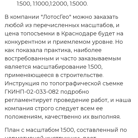
1:500, 1:1000,1:2000, 1:5000.
В компании "ЛотосГео" можно заказать
любой из перечисленных масштабов, и
цена топосъемки в Краснодаре будет на
конкурентном и приемлемом уровне. Но
как показала практика, наиболее
востребованным и часто заказываемым
является масштабирование 1:500,
применяющееся в строительстве.
Инструкция по топографической съемке
ГКИНП-02-033-082 подробно
регламентирует проведение работ, и наша
компания строго следует всем ее
положениям, качественно их выполняя.
План с масштабом 1:500, составленный по