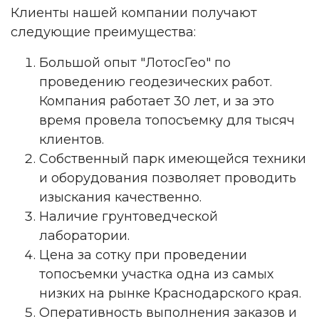
Клиенты нашей компании получают
следующие преимущества:
Большой опыт "ЛотосГео" по
проведению геодезических работ.
Компания работает 30 лет, и за это
время провела топосъемку для тысяч
клиентов.
Собственный парк имеющейся техники
и оборудования позволяет проводить
изыскания качественно.
Наличие грунтоведческой
лаборатории.
Цена за сотку при проведении
топосъемки участка одна из самых
низких на рынке Краснодарского края.
Оперативность выполнения заказов и