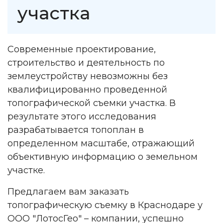
участка
Современные проектирование,
строительство и деятельность по
землеустройству невозможны без
квалифицированно проведенной
топографической съемки участка. В
результате этого исследования
разрабатывается топоплан в
определенном масштабе, отражающий
объективную информацию о земельном
участке.
Предлагаем вам заказать
топографическую съемку в Краснодаре у
ООО "ЛотосГео" – компании, успешно