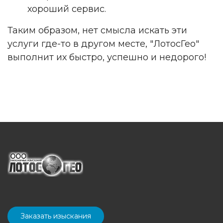
хороший сервис.
Таким образом, нет смысла искать эти
услуги где-то в другом месте, "ЛотосГео"
выполнит их быстро, успешно и недорого!
Заказать изыскания