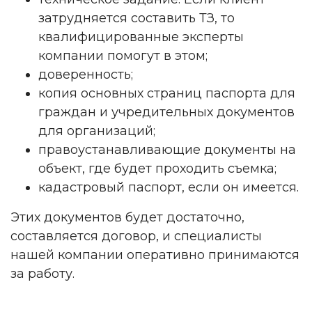
затрудняется составить ТЗ, то
квалифицированные эксперты
компании помогут в этом;
доверенность;
копия основных страниц паспорта для
граждан и учредительных документов
для организаций;
правоустанавливающие документы на
объект, где будет проходить съемка;
кадастровый паспорт, если он имеется.
Этих документов будет достаточно,
составляется договор, и специалисты
нашей компании оперативно принимаются
за работу.