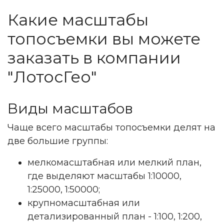
Какие масштабы
топосъемки вы можете
заказать в компании
"ЛотосГео"
Виды масштабов
Чаще всего масштабы топосъемки делят на
две большие группы:
мелкомасштабная или мелкий план,
где выделяют масштабы 1:10000,
1:25000, 1:50000;
крупномасштабная или
детализированный план - 1:100, 1:200,