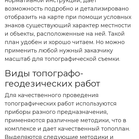
нормативной инструкции, дает
возможность подробно и детализировано
отобразить на карте при помощи условных
знаков существующий характер местности
и объекты, расположенные на ней. Такой
план удобен и хорошо читаем. Но можно
применить любой нужный заказчику
масштаб для топографической съемки.
Виды топографо-
геодезических работ
Для качественного проведения
топографических работ используются
приборы разного предназначения,
применяются различные методики, что в
комплексе и дает качественный топоплан.
Выделяются следующие методики и