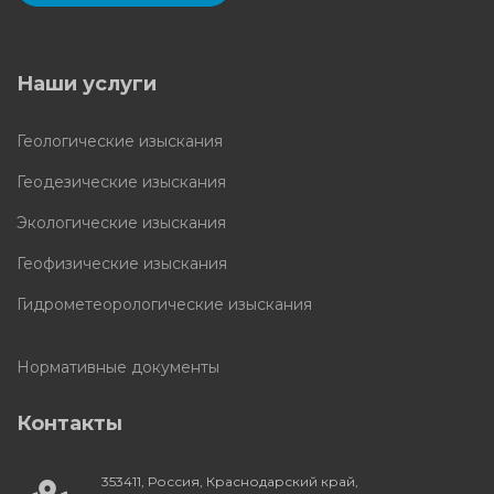
Наши услуги
Геологические изыскания
Геодезические изыскания
Экологические изыскания
Геофизические изыскания
Гидрометеорологические изыскания
Нормативные документы
Контакты
353411, Россия, Краснодарский край,