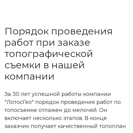
Порядок проведения
работ при заказе
топографической
съемки в нашей
компании
За 30 лет успешной работы компании
"ЛотосГео" порядок проведения работ по
топосъемке отлажен до мелочей. Он
включает несколько этапов. В конце
заказчик получает качественный топоплан