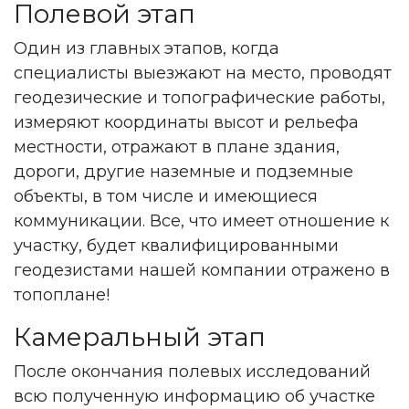
Полевой этап
Один из главных этапов, когда
специалисты выезжают на место, проводят
геодезические и топографические работы,
измеряют координаты высот и рельефа
местности, отражают в плане здания,
дороги, другие наземные и подземные
объекты, в том числе и имеющиеся
коммуникации. Все, что имеет отношение к
участку, будет квалифицированными
геодезистами нашей компании отражено в
топоплане!
Камеральный этап
После окончания полевых исследований
всю полученную информацию об участке