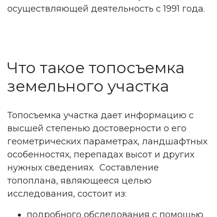
осуществляющей деятельность с 1991 года.
Что такое топосъемка
земельного участка
Топосъемка участка дает информацию с
высшей степенью достоверности о его
геометрических параметрах, ландшафтных
особенностях, перепадах высот и других
нужных сведениях. Составление
топоплана, являющееся целью
исследования, состоит из:
подробного обследования с помощью