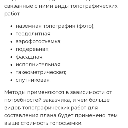
связанные с ними виды топографических
работ:
наземная топография (фото);
теодолитная;
аэрофотосъемка;
подеревная;
фасадная;
исполнительная;
тахеометрическая;
спутниковая.
Методы применяются в зависимости от
потребностей заказчика, и чем больше
видов топографических работ для
составления плана будет применено, тем
выше стоимость топосъемки.