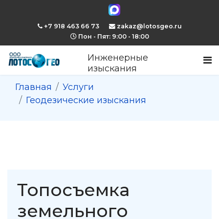
+7 918 463 66 73
zakaz@lotosgeo.ru
Пон - Пят: 9:00 - 18:00
Инженерные
изыскания
Главная
Услуги
Геодезические изыскания
Топосъемка
земельного