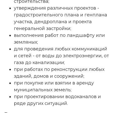
строительства;
утверждения различных проектов -
градостроительного плана и генплана
участка, дендроплана и проекта
генеральной застройки;
выполнения работ по ландшафту или
земляных;
для проведения любых коммуникаций
и сетей - от воды до электроэнергии, от
газа до канализации;
при работах по реконструкции любых
зданий, домов и сооружений;
при покупке или взятии в аренду
муниципальных земель;
при проектировании водоканалов и
ряде других ситуаций.