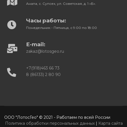
Анапа, с. Супсех, ул. Советская, д. 1 «Б».
Часы работы:
Понедельник - Пятница, с 9:00 по 18:00
E-mail:
zakaz@lotosgeo.ru
+7(918)463 66 73
8 (86133) 2 80 90
ООО "ЛотосГео" © 2021 - Работаем по всей России
Политика обработки персональных данных
|
Карта сайта