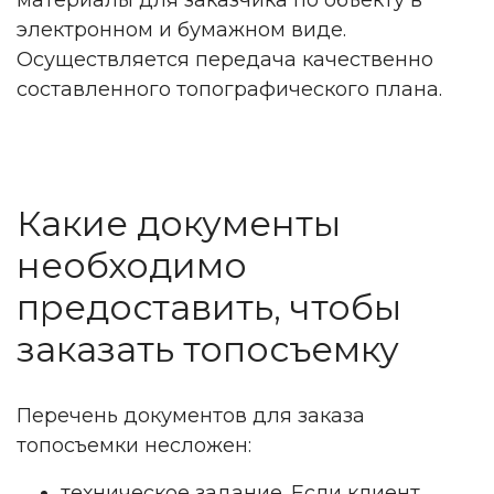
материалы для заказчика по объекту в
электронном и бумажном виде.
Осуществляется передача качественно
составленного топографического плана.
Какие документы
необходимо
предоставить, чтобы
заказать топосъемку
Перечень документов для заказа
топосъемки несложен:
техническое задание. Если клиент