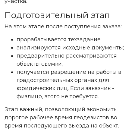
участка.
Подготовительный этап
На этом этапе после поступления заказа:
прорабатывается техзадание;
анализируются исходные документы;
предварительно рассматриваются
объекты съемки;
получается разрешение на работы в
градостроительных органах для
юридических лиц. Если заказчик -
физлицо, этого не требуется.
Этап важный, позволяющий экономить
дорогое рабочее время геодезистов во
время последующего выезда на объект.