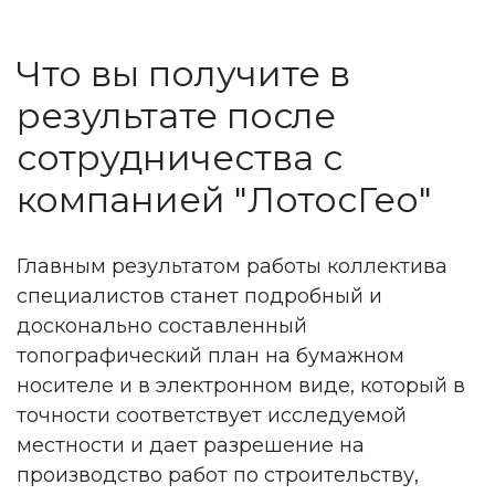
Что вы получите в
результате после
сотрудничества с
компанией "ЛотосГео"
Главным результатом работы коллектива
специалистов станет подробный и
досконально составленный
топографический план на бумажном
носителе и в электронном виде, который в
точности соответствует исследуемой
местности и дает разрешение на
производство работ по строительству,