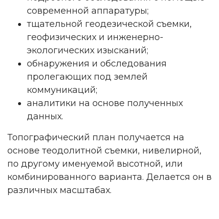
современной аппаратуры;
тщательной геодезической съемки,
геофизических и инженерно-
экологических изысканий;
обнаружения и обследования
пролегающих под землей
коммуникаций;
аналитики на основе полученных
данных.
Топографический план получается на
основе теодолитной съемки, нивелирной,
по другому именуемой высотной, или
комбинированного варианта. Делается он в
различных масштабах.