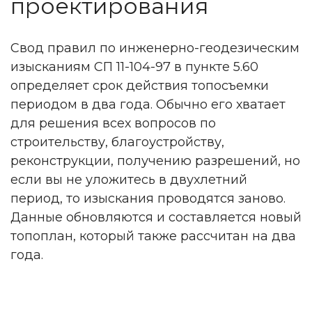
проектирования
Свод правил по инженерно-геодезическим
изысканиям СП 11-104-97 в пункте 5.60
определяет срок действия топосъемки
периодом в два года. Обычно его хватает
для решения всех вопросов по
строительству, благоустройству,
реконструкции, получению разрешений, но
если вы не уложитесь в двухлетний
период, то изыскания проводятся заново.
Данные обновляются и составляется новый
топоплан, который также рассчитан на два
года.