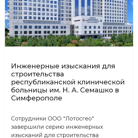
Инженерные изыскания для
строительства
республиканской клинической
больницы им. Н. А. Семашко в
Симферополе
Сотрудники ООО "Лотосгео"
завершили серию инженерных
изысканий для строительства