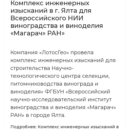
Комплекс инженерных
изысканий в г. Ялта для
Всероссийского НИИ
виноградства и виноделия
«Магарач» РАН»
Компания «ЛотосГео» провела
комплекс инженерных изысканий для
строительства Научно-
технологического центра селекции,
питомниководства винограда и
виноделия» ФГБУН «Всероссийский
научно-исследовательский институт
виноградства и виноделия «Магарач»
РАН» в городе Ялта.
Подробнее: Комплекс инженерных изысканий в