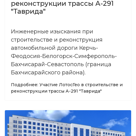
реконструкции трассы А-291
"Таврида"
Инженерные изыскания при
строительстве и реконструкция
автомобильной дороги Керчь-
Феодосия-Белогорск-Симферополь-
Бахчисарай-Севастополь (граница
Бахчисарайского района).
Подробнее: Участие ЛотосГео в строительстве и
реконструкции трассы А-291 "Таврида"