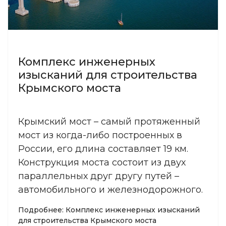
Комплекс инженерных
изысканий для строительства
Крымского моста
Крымский мост – самый протяженный
мост из когда-либо построенных в
России, его длина составляет 19 км.
Конструкция моста состоит из двух
параллельных друг другу путей –
автомобильного и железнодорожного.
Подробнее: Комплекс инженерных изысканий
для строительства Крымского моста