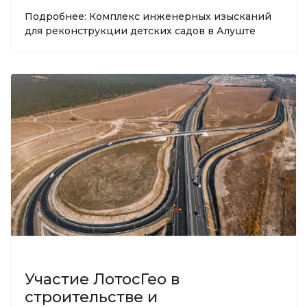
Подробнее: Комплекс инженерных изысканий
для реконструкции детских садов в Алуште
Участие ЛотосГео в
строительстве и