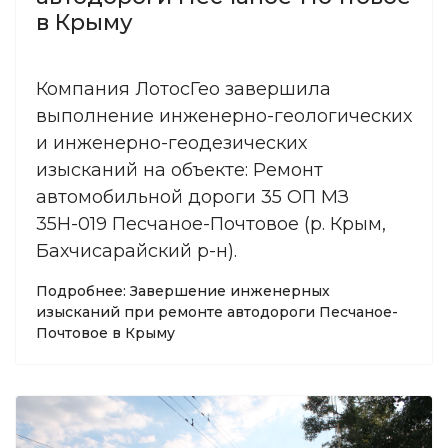
в Крыму
Компания ЛотосГео завершила
выполнение инженерно-геологических
и инженерно-геодезических
изысканий на объекте: Ремонт
автомобильной дороги 35 ОП МЗ
35Н-019 Песчаное-Почтовое (р. Крым,
Бахчисарайский р-н).
Подробнее: Завершение инженерных
изысканий при ремонте автодороги Песчаное-
Почтовое в Крыму