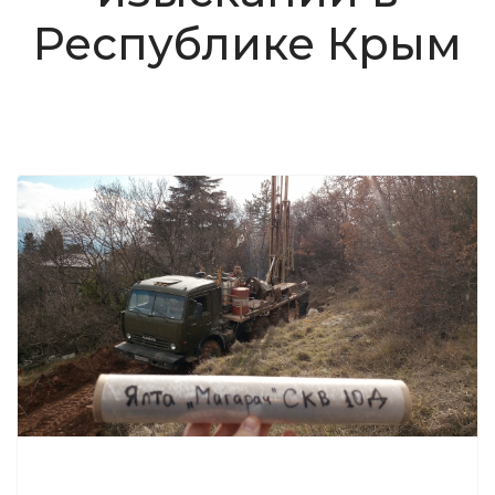
Республике Крым