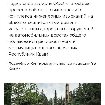
годы» специалисты ООО «ЛотосГео»
провели работы по выполнению
комплекса инженерных изысканий на
объекте: «Капитальный ремонт
искусственных дорожных сооружений
на автомобильных дорогах общего
пользования регионального и
межмуниципального значения
Республики Крым».
Подробнее: Комплекс инженерных изысканий в
Крыму