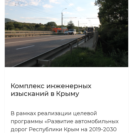
Комплекс инженерных
изысканий в Крыму
В рамках реализации целевой
программы «Развитие автомобильных
дорог Республики Крым на 2019-2030