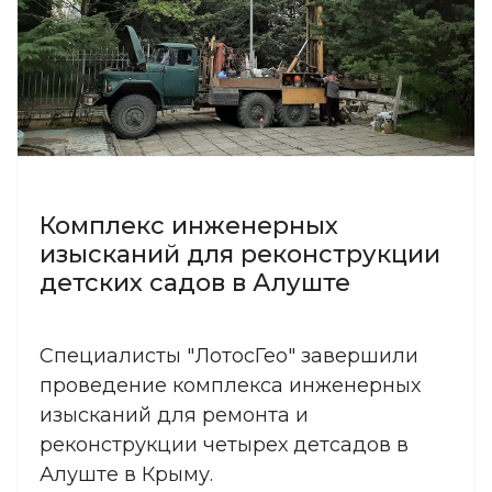
Комплекс инженерных
изысканий для реконструкции
детских садов в Алуште
Специалисты "ЛотосГео" завершили
проведение комплекса инженерных
изысканий для ремонта и
реконструкции четырех детсадов в
Алуште в Крыму.