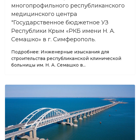
многопрофильного республиканского
медицинского центра
"Государственное бюджетное УЗ
Республики Крым «РКБ имени Н. А.
Семашко» в г. Симферополь.
Подробнее: Инженерные изыскания для
строительства республиканской клинической
больницы им. Н. А. Семашко в...