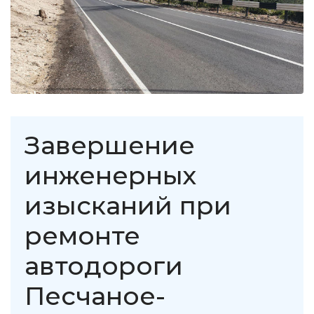
Завершение
инженерных
изысканий при
ремонте
автодороги
Песчаное-