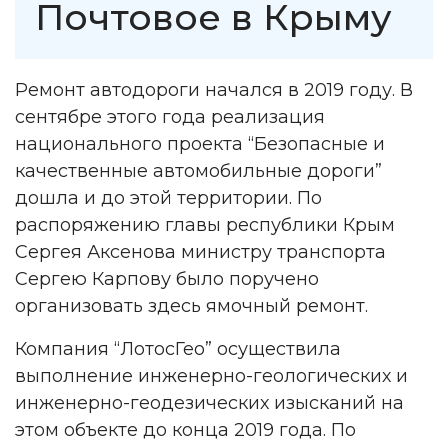
Почтовое в Крыму
Ремонт автодороги начался в 2019 году. В
сентябре этого года реализация
национального проекта “Безопасные и
качественные автомобильные дороги”
дошла и до этой территории. По
распоряжению главы республики Крым
Сергея Аксенова министру транспорта
Сергею Карпову было поручено
организовать здесь ямочный ремонт.
Компания “ЛотосГео” осуществила
выполнение инженерно-геологических и
инженерно-геодезических изысканий на
этом объекте до конца 2019 года. По