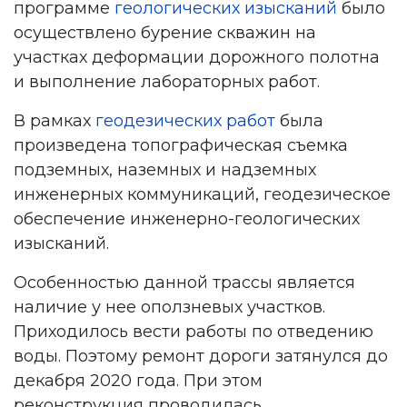
программе
геологических изысканий
было
осуществлено бурение скважин на
участках деформации дорожного полотна
и выполнение лабораторных работ.
В рамках
геодезических работ
была
произведена топографическая съемка
подземных, наземных и надземных
инженерных коммуникаций, геодезическое
обеспечение инженерно-геологических
изысканий.
Особенностью данной трассы является
наличие у нее оползневых участков.
Приходилось вести работы по отведению
воды. Поэтому ремонт дороги затянулся до
декабря 2020 года. При этом
реконструкция проводилась