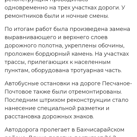
одновременно на трех участках дороги. У
ремонтников были и ночные смены.
По итогам работ была произведена замена
выравнивающего и верхнего слоев
дорожного полотна, укреплены обочины,
проложен бордюрный камень. На участках
трассы, прилегающих к населенным
пунктам, оборудована тротуарная часть.
Автобусные остановки на дороге Песчаное-
Почтовое также были отремонтированы.
Последним штрихом реконструкции стало
нанесение специальной разметки и
расстановка дорожных знаков.
Автодорога пролегает в Бахчисарайском