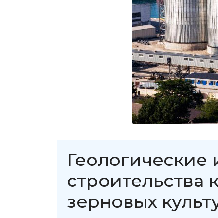
Геологические 
строительства 
зерновых культ