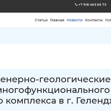
+7 918 463 66 73
Статьи
Главная
Новости
Контакты
Ус
енерно-геологические
многофункционального
 комплекса в г. Геленд